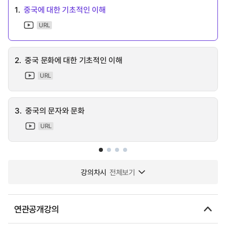
1.
중국에 대한 기초적인 이해
URL
2.
중국 문화에 대한 기초적인 이해
URL
3.
중국의 문자와 문화
URL
강의차시
전체보기
연관공개강의