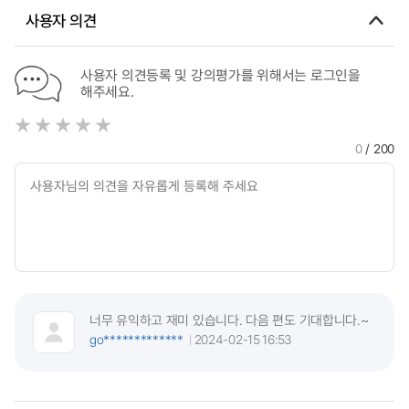
Education of Children from Chinese Multicultural Families
사용자 의견
사용자 의견등록 및 강의평가를 위해서는 로그인을
해주세요.
0
/ 200
너무 유익하고 재미 있습니다. 다음 편도 기대합니다.~
go*************
2024-02-15 16:53