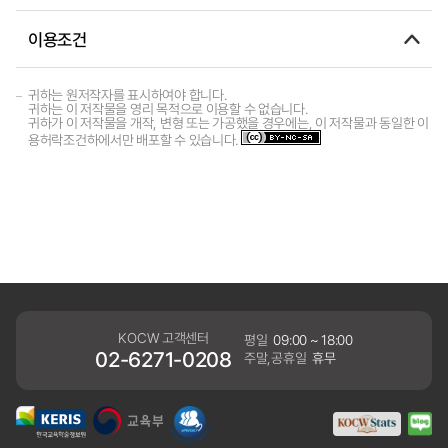
이용조건
귀하는 원저작자를 표시하여야 합니다.
귀하는 이 저작물을 영리 목적으로 이용할 수 없습니다.
귀하가 이 저작물을 개작, 변형 또는 가공했을 경우에는, 이 저작물과 동일한 이
용허락조건하에서만 배포할 수 있습니다.
KOCW 고객센터
평일
09:00 ~ 18:00
02-6271-0208
주말,공휴일
휴무