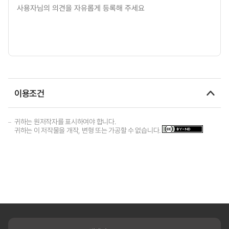
이용조건
귀하는 원저작자를 표시하여야 합니다.
귀하는 이 저작물을 개작, 변형 또는 가공할 수 없습니다.