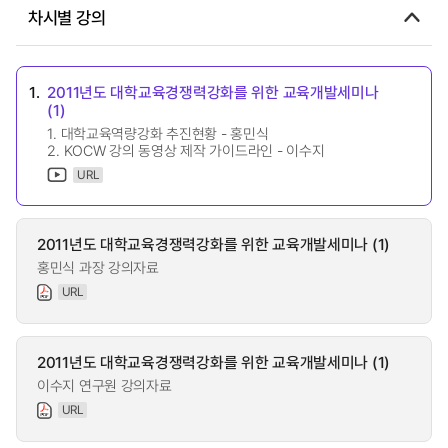
차시별 강의
1.
2011년도 대학교육경쟁력강화를 위한 교육개발세미나
(1)
1. 대학교육역량강화 추진현황 - 홍민식
2. KOCW 강의 동영상 제작 가이드라인 - 이수지
URL
2011년도 대학교육경쟁력강화를 위한 교육개발세미나 (1)
홍민식 과장 강의자료
URL
2011년도 대학교육경쟁력강화를 위한 교육개발세미나 (1)
이수지 연구원 강의자료
URL