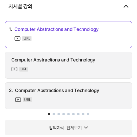
차시별 강의
1.
Computer Abstractions and Technology
URL
Computer Abstractions and Technology
URL
2.
Computer Abstractions and Technology
URL
강의차시
전체보기