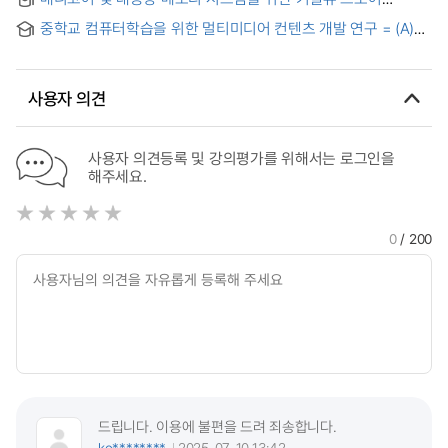
자료구조 설계 및 구현
중학교 컴퓨터학습을 위한 멀티미디어 컨텐츠 개발 연구 = (A)
Study on the Development of Multimedia Contents for
Computer Learning at Middle School
사용자 의견
사용자 의견등록 및 강의평가를 위해서는 로그인을
해주세요.
0
/ 200
드립니다. 이용에 불편을 드려 죄송합니다.
ko********
2025-07-10 13:42