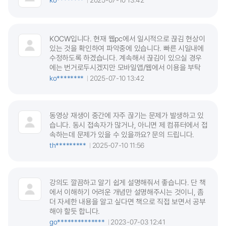
KOCW입니다. 현재 웹pc에서 일시적으로 끊김 현상이
있는 것을 확인하여 파악중에 있습니다. 빠른 시일내에
수정하도록 하겠습니다. 계속해서 끊김이 있으실 경우
에는 번거로두시겠지만 모바일앱/웹에서 이용을 부탁
ko********
2025-07-10 13:42
동영상 재생이 중간에 자주 끊기는 문제가 발생하고 있
습니다. 동시 접속자가 많거나, 아니면 제 컴퓨터에서 접
속하는데 문제가 있을 수 있을까요? 문의 드립니다.
th*********
2025-07-10 11:56
강의도 깔끔하고 알기 쉽게 설명해줘서 좋습니다. 단 책
에서 이해하기 어려운 개념만 설명해주시는 것이니, 좀
더 자세한 내용을 알고 싶다면 책으로 직접 보면서 공부
해야 할듯 합니다.
go**************
2023-07-03 12:41