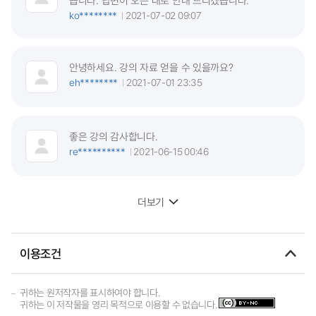
습니다. 답변이 오는 대로 안내 드리겠습니다.
ko********
2021-07-02 09:07
안녕하세요. 강의 자료 얻을 수 있을까요?
eh********
2021-07-01 23:35
좋은 강의 감사합니다.
re**********
2021-06-15 00:46
더보기
이용조건
귀하는 원저작자를 표시하여야 합니다.
귀하는 이 저작물을 영리 목적으로 이용할 수 없습니다.