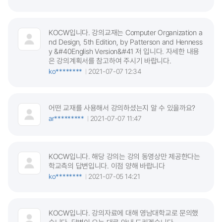
KOCW입니다. 강의교재는 Computer Organization a
nd Design, 5th Edition, by Patterson and Henness
y &#40English Version&#41 저 입니다. 자세한 내용
은 강의계획서를 참고하여 주시기 바랍니다.
ko********
2021-07-07 12:34
어떤 교재를 사용해서 강의하셨는지 알 수 있을까요?
ar*********
2021-07-07 11:47
KOCW입니다. 해당 강의는 강의 동영상만 제공한다는
학교측의 답변입니다. 이점 양해 바랍니다
ko********
2021-07-05 14:21
KOCW입니다. 강의자료에 대해 영남대학교로 문의했