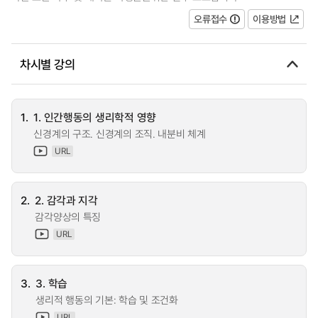
오류접수
이용방법
차시별 강의
1.
1. 인간행동의 생리학적 영향
신경계의 구조. 신경계의 조직. 내분비 체계
URL
2.
2. 감각과 지각
감각양상의 특징
URL
3.
3. 학습
생리적 행동의 기본: 학습 및 조건화
URL