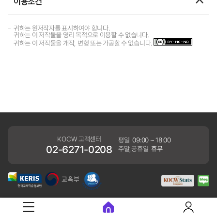
이용조건
귀하는 원저작자를 표시하여야 합니다.
귀하는 이 저작물을 영리 목적으로 이용할 수 없습니다.
귀하는 이 저작물을 개작, 변형 또는 가공할 수 없습니다.
KOCW 고객센터
평일
09:00 ~ 18:00
02-6271-0208
주말,공휴일
휴무
개인정보처리방침