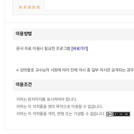
이용방법
문서 자료 이용시 필요한 프로그램
[바로가기]
※ 강의별로 교수님의 사정에 따라 전체 차시 중 일부 차시만 공개되는 경
이용조건
귀하는 원저작자를 표시하여야 합니다.
귀하는 이 저작물을 영리 목적으로 이용할 수 없습니다.
귀하는 이 저작물을 개작, 변형 또는 가공할 수 없습니다.