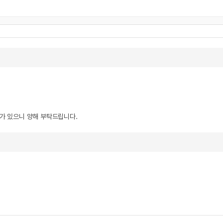
우가 있으니 양해 부탁드립니다.