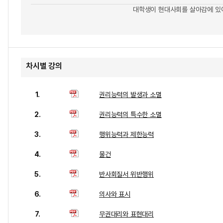
대학생이 현대사회를 살아감에 있어
차시별 강의
1.
권리능력의 발생과 소멸
2.
권리능력의 특수한 소멸
3.
행위능력과 제한능력
4.
물건
5.
반사회질서 위반행위
6.
의사와 표시
7.
무권대리와 표현대리