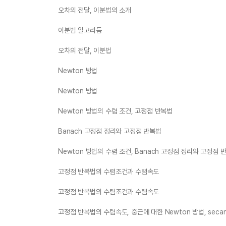
오차의 전달, 이분법의 소개
이분법 알고리듬
오차의 전달, 이분법
Newton 방법
Newton 방법
Newton 방법의 수렴 조건, 고정점 반복법
Banach 고정점 정리와 고정점 반복법
Newton 방법의 수렴 조건, Banach 고정점 정리와 고정점 
고정점 반복법의 수렴조건과 수렴속도
고정점 반복법의 수렴조건과 수렴속도
고정점 반복법의 수렴속도, 중근에 대한 Newton 방법, seca