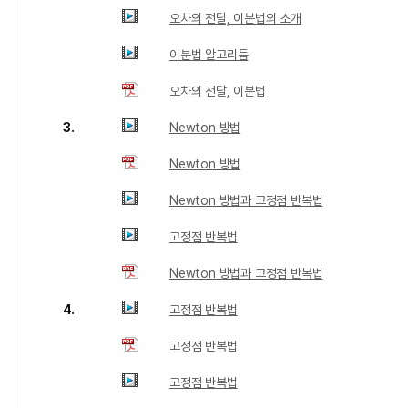
오차의 전달, 이분법의 소개
이분법 알고리듬
오차의 전달, 이분법
3.
Newton 방법
Newton 방법
Newton 방법과 고정점 반복법
고정점 반복법
Newton 방법과 고정점 반복법
4.
고정점 반복법
고정점 반복법
고정점 반복법