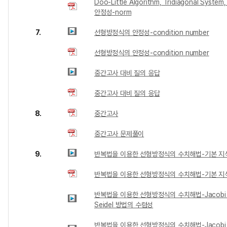
Doo-Little Algorithm, Tridiagonal Sys
안정성-norm
7.
선형방정식의 안정성-condition number
선형방정식의 안정성-condition number
중간고사 대비 질의 응답
중간고사 대비 질의 응답
8.
중간고사
중간고사 문제풀이
9.
반복법을 이용한 선형방정식의 수치해법-기본 지
반복법을 이용한 선형방정식의 수치해법-기본 지
반복법을 이용한 선형방정식의 수치해법-Jacobi 
Seidel 방법의 수렴성
반복법을 이용한 선형방정식의 수치해법-Jacobi 