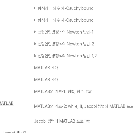
다항식의 근의 위치-Cauchy bound
다항식의 근의 위치-Cauchy bound
비선형연립방정식의 Newton 방법-1
비선형연립방정식의 Newton 방법-2
비선형연립방정식의 Newton 방법-1,2
MATLAB 소개
MATLAB 소개
MATLAB의 기초-1: 행렬, 함수, for
 MATLAB
MATLAB의 기초-2: while, if, Jacobi 방법의 MATLAB 
Jacobi 방법의 MATLAB 프로그램