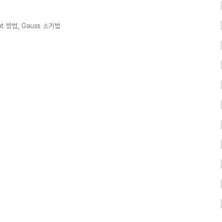
t 방법, Gauss 소거법