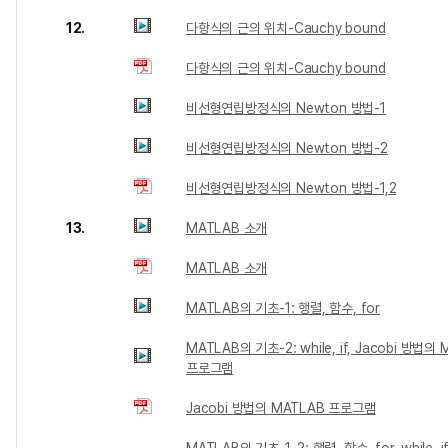
12.
다항식의 근의 위치-Cauchy bound
다항식의 근의 위치-Cauchy bound
비선형연립방정식의 Newton 방법-1
비선형연립방정식의 Newton 방법-2
비선형연립방정식의 Newton 방법-1,2
13.
MATLAB 소개
MATLAB 소개
MATLAB의 기초-1: 행렬, 함수, for
MATLAB의 기초-2: while, if, Jacobi 방법의
프로그램
Jacobi 방법의 MATLAB 프로그램