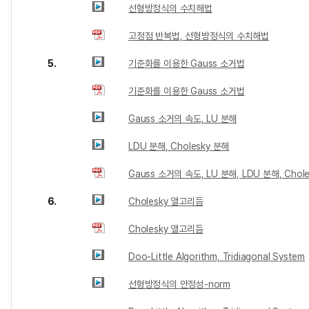
선형방정식의 수치해법
고정점 반복법, 선형방정식의 수치해법
5.
기준화를 이용한 Gauss 소거법
기준화를 이용한 Gauss 소거법
Gauss 소거의 속도, LU 분해
LDU 분해, Cholesky 분해
Gauss 소거의 속도, LU 분해, LDU 분해, Chol
6.
Cholesky 앨고리듬
Cholesky 앨고리듬
Doo-Little Algorithm, Tridiagonal System
선형방정식의 안정성-norm