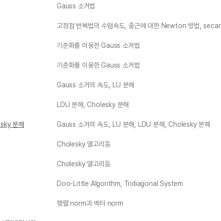
Gauss 소거법
고정점 반복법의 수렴속도, 중근에 대한 Newton 방법, secan
기준화를 이용한 Gauss 소거법
기준화를 이용한 Gauss 소거법
Gauss 소거의 속도, LU 분해
LDU 분해, Cholesky 분해
esky 분해
Gauss 소거의 속도, LU 분해, LDU 분해, Cholesky 분해
Cholesky 앨고리듬
Cholesky 앨고리듬
Doo-Little Algorithm, Tridiagonal System
행렬 norm과 벡터 norm