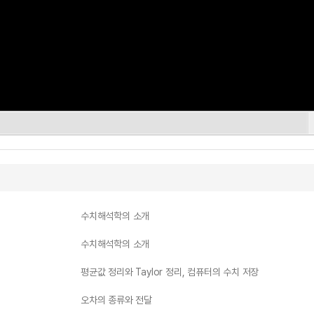
수치해석학의 소개
수치해석학의 소개
평균값 정리와 Taylor 정리, 컴퓨터의 수치 저장
오차의 종류와 전달