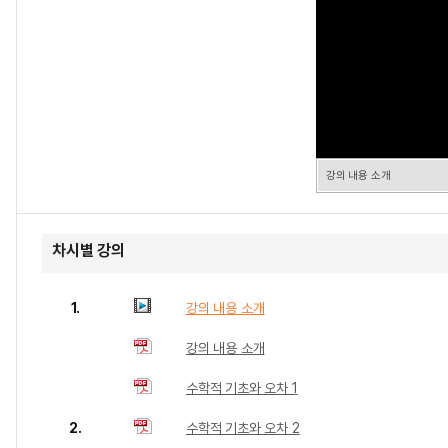
강의 내용 소개
차시별 강의
1.
강의 내용 소개
강의 내용 소개
수학적 기초와 오차 1
2.
수학적 기초와 오차 2