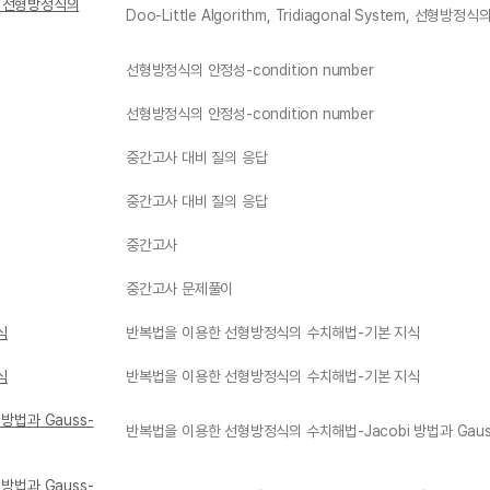
tem, 선형방정식의
Doo-Little Algorithm, Tridiagonal System, 선형방정
선형방정식의 안정성-condition number
선형방정식의 안정성-condition number
중간고사 대비 질의 응답
중간고사 대비 질의 응답
중간고사
중간고사 문제풀이
식
반복법을 이용한 선형방정식의 수치해법-기본 지식
식
반복법을 이용한 선형방정식의 수치해법-기본 지식
방법과 Gauss-
반복법을 이용한 선형방정식의 수치해법-Jacobi 방법과 Gauss
방법과 Gauss-