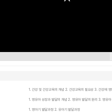
1. 건강 및 건강교육의 개념 2. 건강교육의 필요성 3. 건강에 
1. 영유아 성장과 발달의 개념 2. 영유아 발달의 원리 3. 영유
1. 영아기 발달과정 2. 유아기 발달과정