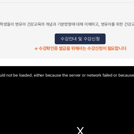
학생들이 영유아 건강교육의 개념과 기본방향에 대해 이해하고, 영유아를 위한 건강교
수강안내 및 수강신청
※ 수강확인증 발급을 위해서는 수강신청이 필요합니다
ld not be loaded, either because the server or network failed or because 