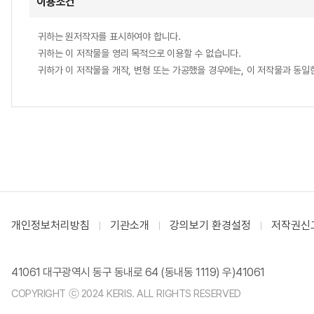
이용조건
귀하는 원저작자를 표시하여야 합니다.
귀하는 이 저작물을 영리 목적으로 이용할 수 없습니다.
귀하가 이 저작물을 개작, 변형 또는 가공했을 경우에는, 이 저작물과 동
개인정보처리방침
기관소개
강의보기 환경설정
저작권신
41061 대구광역시 동구 동내로 64 (동내동 1119) 우)41061
COPYRIGHT ⓒ 2024 KERIS. ALL RIGHTS RESERVED