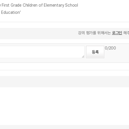
rst Grade Children of Elementary School
 Education’
강의 평가를 위해서는
로그인
해주
0
/200