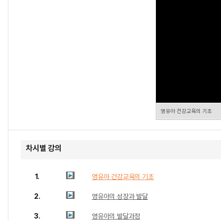
영유아 건강교육의 기초
차시별 강의
1.
영유아 건강교육의 기초
2.
영유아의 성장과 발달
3.
영유아의 발달과정