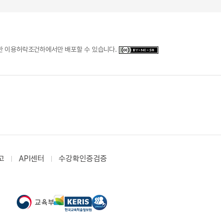
일한 이용허락조건하에서만 배포할 수 있습니다.
고
API센터
수강확인증검증