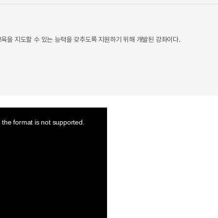
육을 지도할 수 있는 능력을 갖추도록 지원하기 위해 개발된 강좌이다.
the format is not supported.