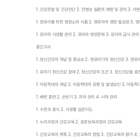
1. 건강관찰 및 건강진단 2. 전염성 질환의 예방 및 관리 3. 아
1. 영유아를 위한 영양소와 식품 2. 영유아의 영양 필요량 3.
1. 유아의 식생활 관리 2. 유아의 영양문제 3. 유아의 급식 관리
중간고사
1. 정신건강의 개념 및 중요성 2. 영유아기의 정신건강 3. 영
1. 유아기 정신건강 장애 2. 정신건강의 조건 3. 정신건강을 
1. 아동학대의 개념 2. 아동학대의 유형 및 발생요인 3. 아동
1. 배변 훈련 2. 손씻기 3. 치아 관리 4. 시력 관리
1. 수면과 휴식 2. 식생활 습관지도
1. 누리과정과 건강교육 2. 표준보육과정과 건강교육
1. 건강교육의 계획 2. 건강교육의 방법 3. 건강교육의 평가 4