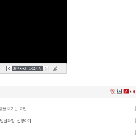
영향을 미치는 요인
아 발달과정: 신생아기