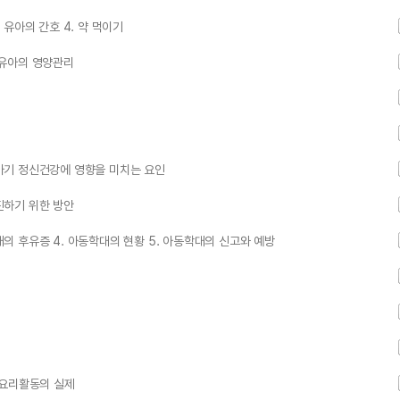
픈 유아의 간호 4. 약 먹이기
 영유아의 영양관리
유아기 정신건강에 영향을 미치는 요인
증진하기 위한 방안
학대의 후유증 4. 아동학대의 현황 5. 아동학대의 신고와 예방
. 요리활동의 실제