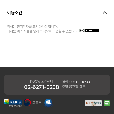
이용조건
귀하는 원저작자를 표시하여야 합니다.
귀하는 이 저작물을 영리 목적으로 이용할 수 없습니다.
KOCW 고객센터
평일
09:00 ~ 18:00
02-6271-0208
주말,공휴일
휴무