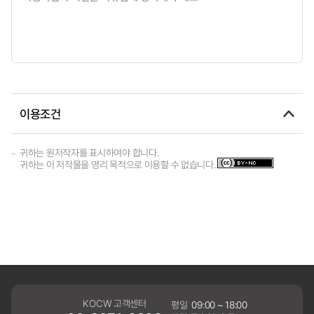
이용조건
귀하는 원저작자를 표시하여야 합니다.
귀하는 이 저작물을 영리 목적으로 이용할 수 없습니다.
KOCW 고객센터
평일
09:00 ~ 18:00