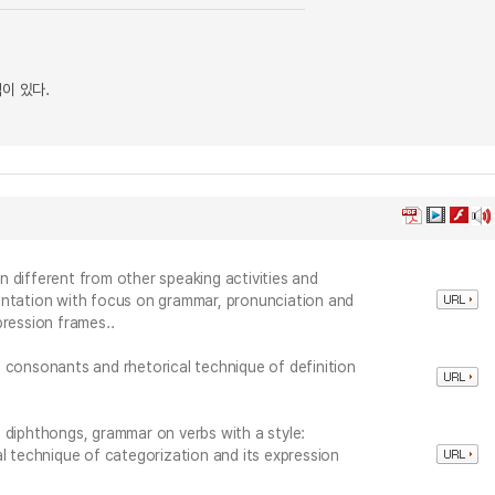
이 있다.
 different from other speaking activities and
entation with focus on grammar, pronunciation and
pression frames..
 consonants and rhetorical technique of definition
 diphthongs, grammar on verbs with a style:
al technique of categorization and its expression