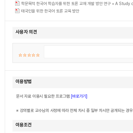
학문목적 한국어 학습자를 위한 토론 교재 개발 방안 연구 = A Study on devel
태국인을 위한 한국어 토론 교육 방안
사용자 의견
이용방법
문서 자료 이용시 필요한 프로그램
[바로가기]
※ 강의별로 교수님의 사정에 따라 전체 차시 중 일부 차시만 공개되는 경
이용조건