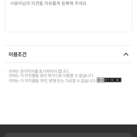
이용조건
귀하는 원저작자를 표시하여야 합니다.
귀하는 이 저작물을 영리 목적으로 이용할 수 없습니다.
귀하는 이 저작물을 개작, 변형 또는 가공할 수 없습니다.