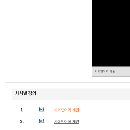
사회언어학 개관
차시별 강의
1.
사회언어학 개관
2.
사회언어학 개관