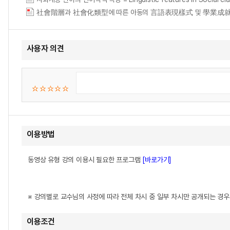
社會階層과 社會化類型에 따른 아동의 言語表現樣式 및 學業成就
사용자 의견
이용방법
동영상 유형 강의 이용시 필요한 프로그램
[바로가기]
※ 강의별로 교수님의 사정에 따라 전체 차시 중 일부 차시만 공개되는 경
이용조건