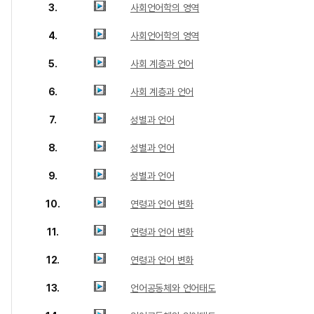
3.
사회언어학의 영역
4.
사회언어학의 영역
5.
사회 계층과 언어
6.
사회 계층과 언어
7.
성별과 언어
8.
성별과 언어
9.
성별과 언어
10.
연령과 언어 변화
11.
연령과 언어 변화
12.
연령과 언어 변화
13.
언어공동체와 언어태도