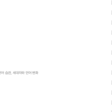
어 습관, 세대차와 언어 변화