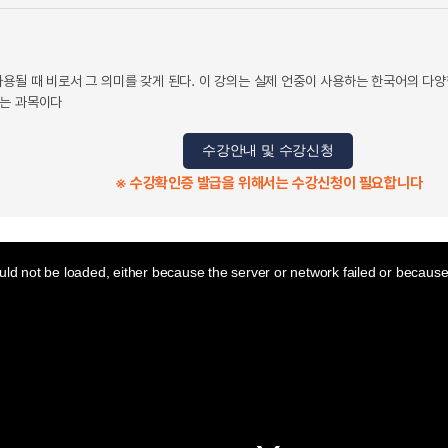
사용될 때 비로서 그 의미를 갖게 된다. 이 강의는 실제 언중이 사용하는 한국어의 다
보는 과목이다
수강안내 및 수강신청
※ 수강확인증 발급을 위해서는 수강신청이 필요합니다
ld not be loaded, either because the server or network failed or because 