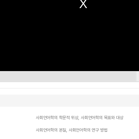
사회언어학의 학문적 위상, 사회언어학의 목표와 대상
사회언어학의 본질, 사회언어학의 연구 방법