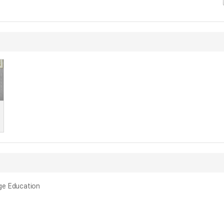
ge Education