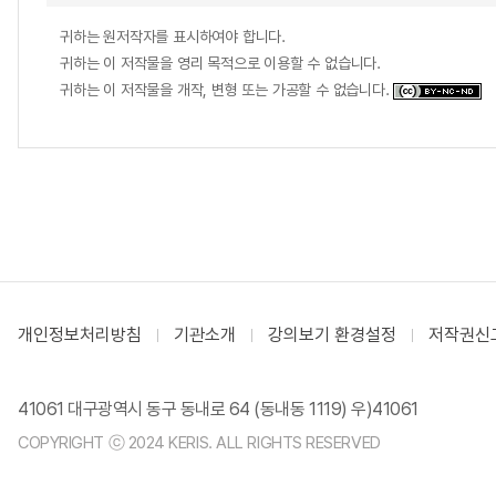
귀하는 원저작자를 표시하여야 합니다.
귀하는 이 저작물을 영리 목적으로 이용할 수 없습니다.
귀하는 이 저작물을 개작, 변형 또는 가공할 수 없습니다.
개인정보처리방침
기관소개
강의보기 환경설정
저작권신
41061 대구광역시 동구 동내로 64 (동내동 1119) 우)41061
COPYRIGHT ⓒ 2024 KERIS. ALL RIGHTS RESERVED