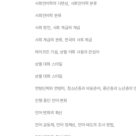
사회언어학의 다면성, 사회언어학 분류
사회언어학 분류
사회 방언, 사회 계급의 개념
사회 계급의 분류, 한국의 사회 계급
레이코프 가설, 성별 어휘 사용과 관심어
성별 대화 스타일
성별 대화 스타일
연령단계와 연령차, 청소년층과 비표준어, 중년층과 노년층의 언
진행 중인 언어 변화
언어 변화의 확산
언어 공동체, 언어 정체성, 언어 태도의 조사 방법,