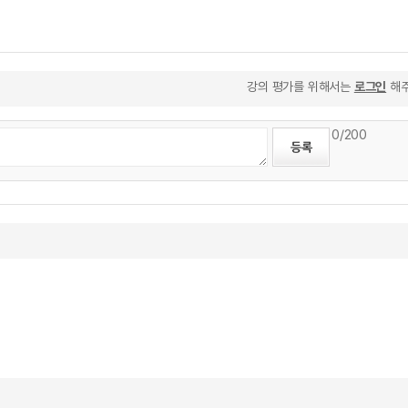
강의 평가를 위해서는
로그인
해주
0
/200