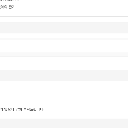
와의 관계
우가 있으니 양해 부탁드립니다.