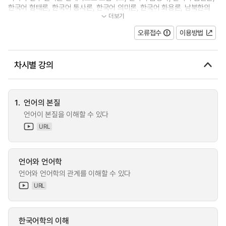
한국어 형태론, 한국어 통사론, 한국어 의미론, 한국어 화용론, 남북한의
더보기
한국어, 한국어문 규범, 사회한국...
오류접수
이용방법
차시별 강의
1.
언어의 본질
언어이 본질을 이해할 수 있다
URL
언어와 언어학
언어와 언어학의 관계를 이해할 수 있다
URL
한국어학의 이해