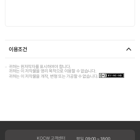
이용조건
귀하는 원저작자를 표시하여야 합니다.
귀하는 이 저작물을 영리 목적으로 이용할 수 없습니다.
귀하는 이 저작물을 개작, 변형 또는 가공할 수 없습니다.
KOCW 고객센터
평일
09:00 ~ 18:00