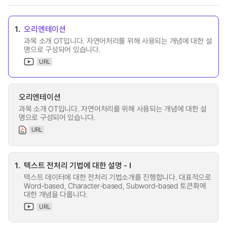
1.
오리엔테이션
과목 소개 OT입니다. 자연어처리를 위해 사용되는 개념에 대한 설
명으로 구성되어 있습니다.
URL
오리엔테이션
과목 소개 OT입니다. 자연어처리를 위해 사용되는 개념에 대한 설
명으로 구성되어 있습니다.
URL
1.
텍스트 전처리 기법에 대한 설명 - I
텍스트 데이터에 대한 전처리 기법소개를 진행합니다. 대표적으로
Word-based, Character-based, Subword-based 토큰화에
대한 개념을 다룹니다.
URL