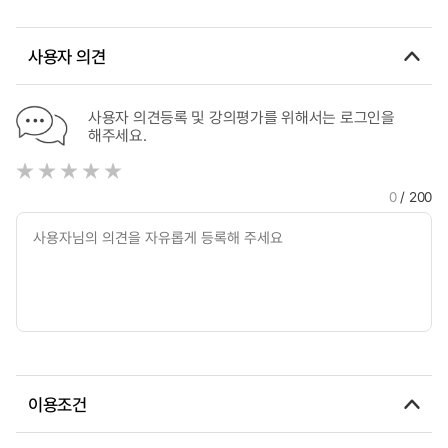
활용
사용자 의견
사용자 의견등록 및 강의평가를 위해서는 로그인을
해주세요.
0
/ 200
이용조건