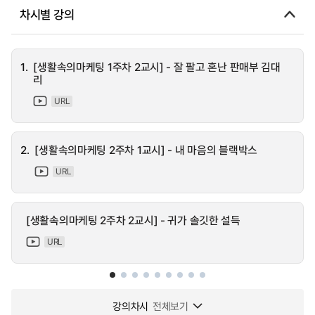
차시별 강의
1.
[생활속의마케팅 1주차 2교시] - 잘 팔고 혼난 판매부 김대
리
URL
2.
[생활속의마케팅 2주차 1교시] - 내 마음의 블랙박스
URL
[생활속의마케팅 2주차 2교시] - 귀가 솔깃한 설득
URL
강의차시
전체보기