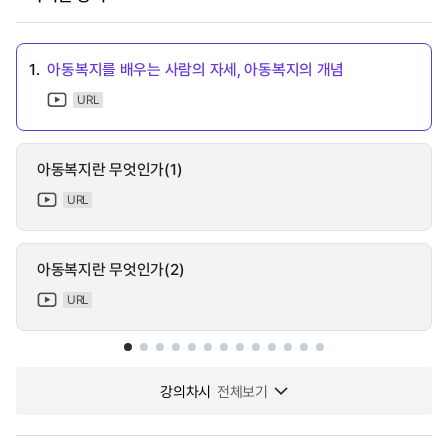
1.
아동복지를 배우는 사람의 자세, 아동복지의 개념
URL
아동복지란 무엇인가(1)
URL
아동복지란 무엇인가(2)
URL
강의차시
전체보기