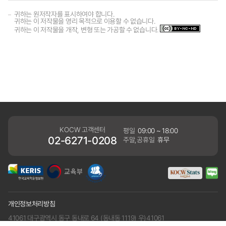
귀하는 원저작자를 표시하여야 합니다.
귀하는 이 저작물을 영리 목적으로 이용할 수 없습니다.
귀하는 이 저작물을 개작, 변형 또는 가공할 수 없습니다.
KOCW 고객센터
평일
09:00 ~ 18:00
02-6271-0208
주말,공휴일
휴무
개인정보처리방침
41061 대구광역시 동구 동내로 64 (동내동 1119) 우)41061