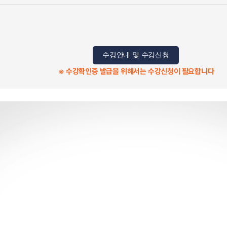
수강안내 및 수강신청
※ 수강확인증 발급을 위해서는 수강신청이 필요합니다