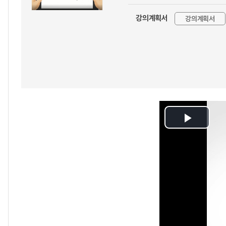
강의계획서
강의계획서
Play
Video