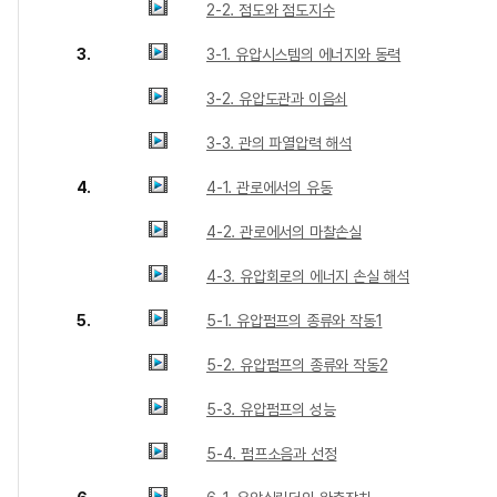
2-2. 점도와 점도지수
3.
3-1. 유압시스템의 에너지와 동력
3-2. 유압도관과 이음쇠
3-3. 관의 파열압력 해석
4.
4-1. 관로에서의 유동
4-2. 관로에서의 마찰손실
4-3. 유압회로의 에너지 손실 해석
5.
5-1. 유압펌프의 종류와 작동1
5-2. 유압펌프의 종류와 작동2
5-3. 유압펌프의 성능
5-4. 펌프소음과 선정