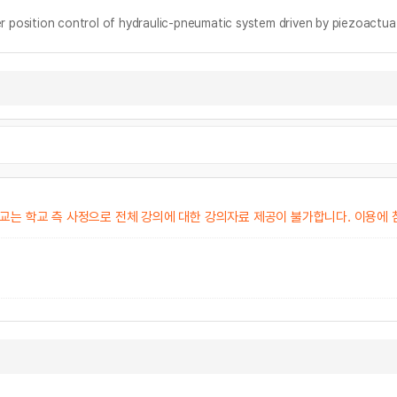
on control of hydraulic-pneumatic system driven by piezoactua
교는 학교 측 사정으로 전체 강의에 대한 강의자료 제공이 불가합니다. 이용에