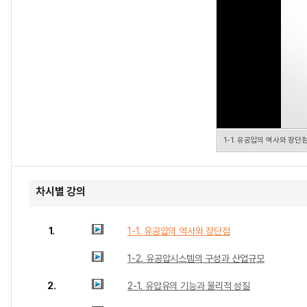
1-1. 유공압의 역사와 장단
차시별 강의
1.
1-1. 유공압의 역사와 장단점
1-2. 유공압시스템의 구성과 산업규모
2.
2-1. 유압유의 기능과 물리적 성질