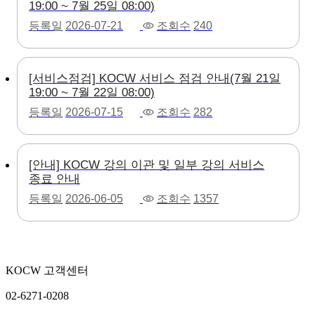
19:00 ~ 7월 25일 08:00)
등록일
2026-07-21
조회수
240
[서비스점검] KOCW 서비스 점검 안내(7월 21일
19:00 ~ 7월 22일 08:00)
등록일
2026-07-15
조회수
282
[안내] KOCW 강의 이관 및 일부 강의 서비스
종료 안내
등록일
2026-06-05
조회수
1357
KOCW 고객센터
02-6271-0208