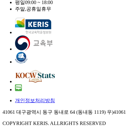
평일
09:00 ~ 18:00
주말,공휴일
휴무
개인정보처리방침
41061 대구광역시 동구 동내로 64 (동내동 1119) 우)41061
COPYRIGHT KERIS. ALLRIGHTS RESERVED