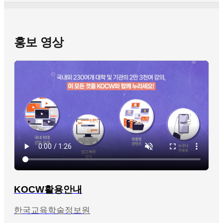
홍보 영상
KOCW활용안내
한국교육학술정보원