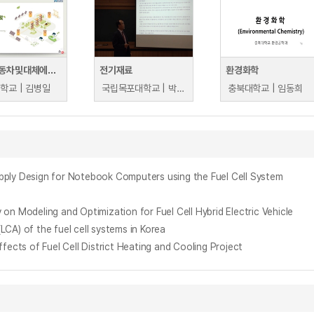
미래자동차및대체에너지
전기재료
환경화학
학교 | 김병일
국립목포대학교 | 박계춘
충북대학교 | 임동희
ign for Notebook Computers using the Fuel Cell System
ing and Optimization for Fuel Cell Hybrid Electric Vehicle
of the fuel cell systems in Korea
f Fuel Cell District Heating and Cooling Project