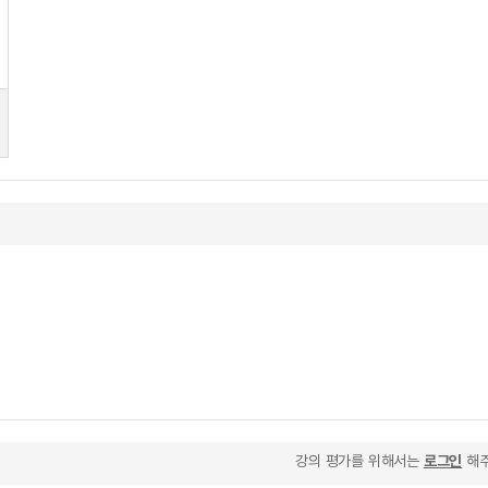
강의 평가를 위해서는
로그인
해주