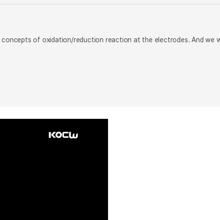
 concepts of oxidation/reduction reaction at the electrodes. And we wi