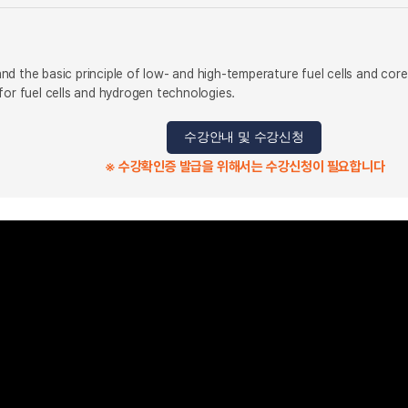
d the basic principle of low- and high-temperature fuel cells and core
for fuel cells and hydrogen technologies.
수강안내 및 수강신청
※ 수강확인증 발급을 위해서는 수강신청이 필요합니다