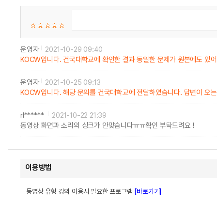
운영자
2021-10-29 09:40
KOCW입니다. 건국대학교에 확인한 결과 동일한 문제가 원본에도 있어
운영자
2021-10-25 09:13
KOCW입니다. 해당 문의를 건국대학교에 전달하였습니다. 답변이 오
rl******
2021-10-22 21:39
동영상 화면과 소리의 싱크가 안맞습니다ㅠㅠ확인 부탁드려요 !
이용방법
동영상 유형 강의 이용시 필요한 프로그램
[바로가기]