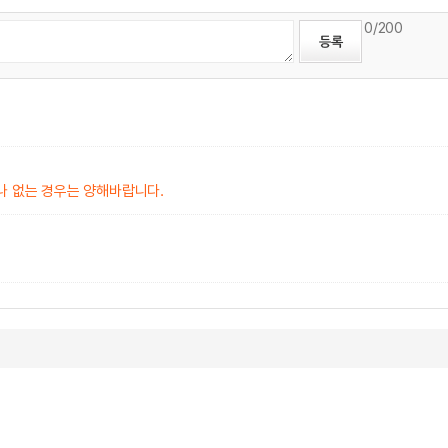
0
/200
나 없는 경우는 양해바랍니다.