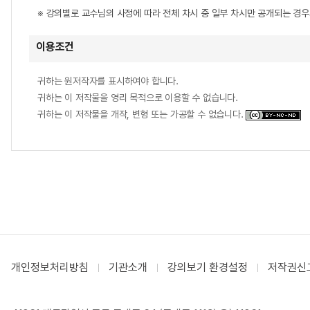
※ 강의별로 교수님의 사정에 따라 전체 차시 중 일부 차시만 공개되는 경
이용조건
귀하는 원저작자를 표시하여야 합니다.
귀하는 이 저작물을 영리 목적으로 이용할 수 없습니다.
귀하는 이 저작물을 개작, 변형 또는 가공할 수 없습니다.
개인정보처리방침
기관소개
강의보기 환경설정
저작권신