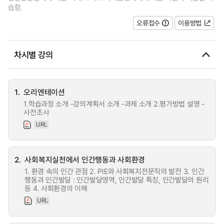
습함.
오류접수
이용방법
차시별 강의
1.
오리엔테이션
1.학습과정 소개 -강의계획서 소개 -과제 소개 2.평가방법 설명 -
사전조사
URL
2.
사회복지실천에서 인간행동과 사회환경
1. 환경 속의 인간 관점 2. PIE와 사회복지전문직의 발전 3. 인간
행동과 인간발달 : 인간발달영역, 인간발달 특징, 인간발달의 원리
등 4. 사회환경의 이해
URL