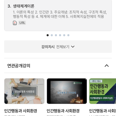
3.
생태체계이론
1. 이론의 특성 2. 인간관 3. 주요개념: 조직적 속성, 구조적 특성,
행동적 특성 등 4. 체계에 대한 이해 5. 사회복지실천에의 적용
URL
강의차시
전체보기
연관공개강의
인간행동과 사회환경
인간행동과 사회환경
인간행동과 사회