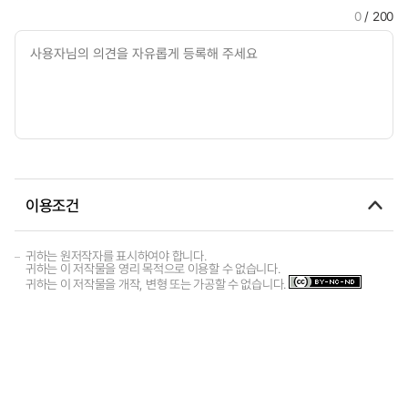
0
/ 200
이용조건
귀하는 원저작자를 표시하여야 합니다.
귀하는 이 저작물을 영리 목적으로 이용할 수 없습니다.
귀하는 이 저작물을 개작, 변형 또는 가공할 수 없습니다.