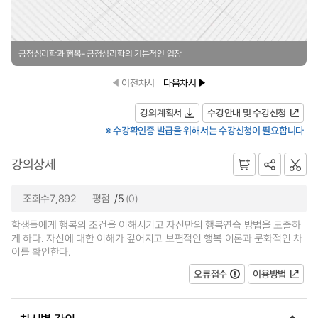
긍정심리학과 행복- 긍정심리학의 기본적인 입장
이전차시
다음차시
강의계획서
수강안내 및 수강신청
※ 수강확인증 발급을 위해서는 수강신청이 필요합니다
강의상세
조회수7,892
평점
/5
(0)
학생들에게 행복의 조건을 이해시키고 자신만의 행복연습 방법을 도출하
게 하다. 자신에 대한 이해가 깊어지고 보편적인 행복 이론과 문화적인 차
이를 확인한다.
오류접수
이용방법