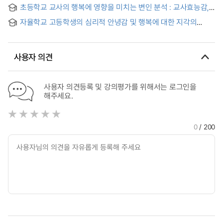
불안을 매개로 하여-
초등학교 교사의 행복에 영향을 미치는 변인 분석 : 교사효능감,
집단효능감, 자아탄력성, 학교조직문화를 중심으로
자율학교 고등학생의 심리적 안녕감 및 행복에 대한 지각의
학년별 차이 : 거창고등학교를 중심으로
사용자 의견
사용자 의견등록 및 강의평가를 위해서는 로그인을
해주세요.
0
/ 200