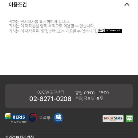
이용조건
귀하는 원저작자를 표시하여야 합니다.
귀하는 이 저작물을 영리 목적으로 이용할 수 없습니다.
귀하는 이 저작물을 개작, 변형 또는 가공할 수 없습니다.
KOCW 고객센터
평일
09:00 ~ 18:00
02-6271-0208
주말,공휴일
휴무
개인정보처리방침