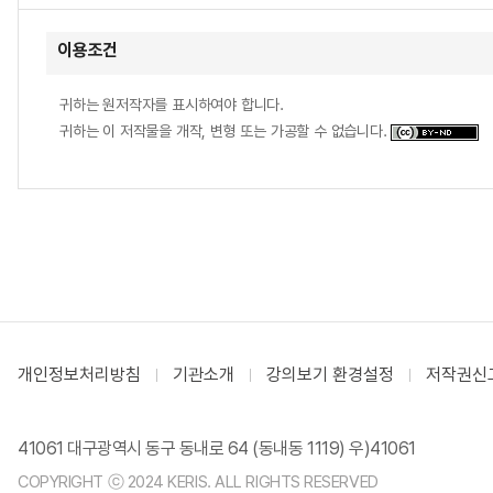
이용조건
귀하는 원저작자를 표시하여야 합니다.
귀하는 이 저작물을 개작, 변형 또는 가공할 수 없습니다.
개인정보처리방침
기관소개
강의보기 환경설정
저작권신
41061 대구광역시 동구 동내로 64 (동내동 1119) 우)41061
COPYRIGHT ⓒ 2024 KERIS. ALL RIGHTS RESERVED