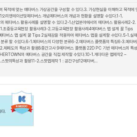
 목적에 맞는 메타버스 가상공간을 구성할 수 있다.3. 가상현실을 이해하고 목적에 
1오리엔테이션및메타버스 개념메타버스의 개념과 현황을 설명할 수있다.1-1.
 메타버스 활용사례를 설명할 수 있다.2-1.산업분야에서의 메타버스 활용사례2-2.
초중등교육현장 활용사례3-2.고등교육현장 활용사례4메타버스 맵 설계 꿀 Tips
메타버스 맵 설계 꿀 Tips 2실재감을 적용하여 메타버스 맵을 설계할 수있다.5-1.실
분류 할 수있다.6-1.메타버스의 다양한 분류6-2.메타버스 플랫폼의 특징6-3.메타
2.제페도의 특성과 활용8중간고사 9메타버스 플랫폼 22D PC 기반 메타버스의 특
HERTOWN의 메타버스 공간을 직접 제작할 수있다.10-1.게더타운 맵제작2 –
스팟의특성과 활용11-2.스팟맵제작 1 : 공간구성12메타버...