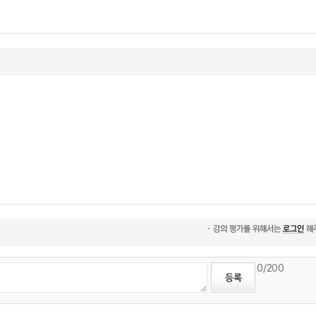
0
/200