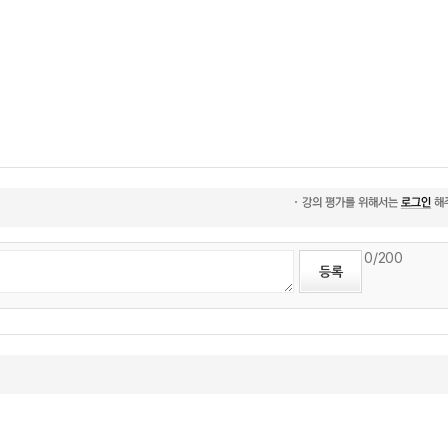
0
/200