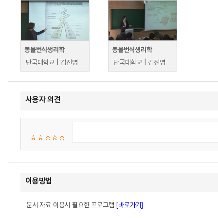
동물번식생리학
동물번식생리학
단국대학교 | 김진영
단국대학교 | 김진영
사용자 의견
이용방법
문서 자료 이용시 필요한 프로그램
[바로가기]