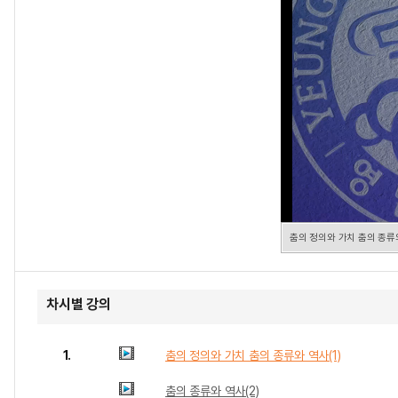
춤의 정의와 가치 춤의 종류와
차시별 강의
1.
춤의 정의와 가치 춤의 종류와 역사(1)
춤의 종류와 역사(2)