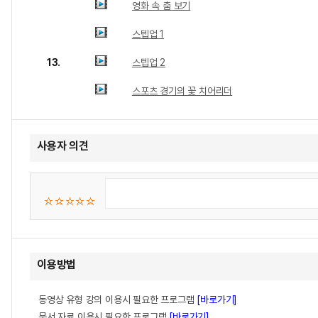
영화 속 춤 보기
스텝업 1
13.
스텝업 2
스포츠 경기의 꽃 치어리더
사용자 의견
이용방법
동영상 유형 강의 이용시 필요한 프로그램
[바로가기]
문서 자료 이용시 필요한 프로그램
[바로가기]