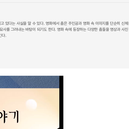
고 있다는 사실을 알 수 있다. 영화에서 춤은 주인공과 영화 속 이미지를 단순히 신체
묘사를 그려내는 바탕이 되기도 한다. 영화 속에 등장하는 다양한 춤들을 영상과 사진
킨다.