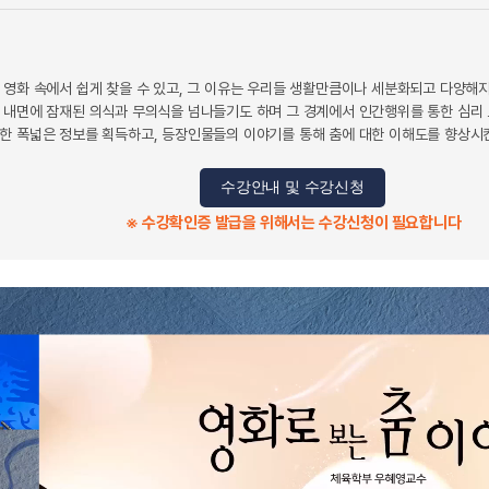
 영화 속에서 쉽게 찾을 수 있고, 그 이유는 우리들 생활만큼이나 세분화되고 다양해지
 내면에 잠재된 의식과 무의식을 넘나들기도 하며 그 경계에서 인간행위를 통한 심리 
한 폭넓은 정보를 획득하고, 등장인물들의 이야기를 통해 춤에 대한 이해도를 향상시
수강안내 및 수강신청
※ 수강확인증 발급을 위해서는 수강신청이 필요합니다