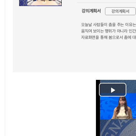
강의계획서
강의계획서
오늘날 사람들이 춤을 추는 이유는
움직여 보이는 행위가 아니라 인간
자료화면을 통해 봄으로서 춤에 대
Play
Video