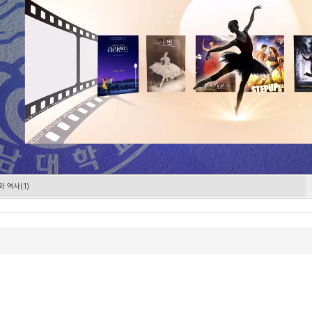
 역사(1)