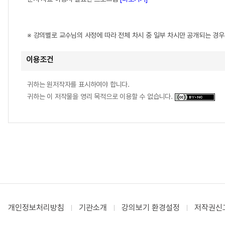
※ 강의별로 교수님의 사정에 따라 전체 차시 중 일부 차시만 공개되는 경
이용조건
귀하는 원저작자를 표시하여야 합니다.
귀하는 이 저작물을 영리 목적으로 이용할 수 없습니다.
개인정보처리방침
기관소개
강의보기 환경설정
저작권신