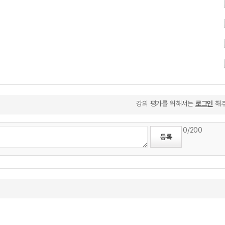
강의 평가를 위해서는
로그인
해주
0
/200