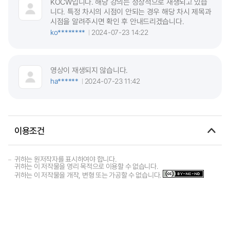
KOCW입니다. 해당 강의는 정상적으로 재생되고 있습
니다. 특정 차시의 시점이 안되는 경우 해당 차시 제목과
시점을 알려주시면 확인 후 안내드리겠습니다.
ko********
2024-07-23 14:22
영상이 재생되지 않습니다.
ha******
2024-07-23 11:42
이용조건
귀하는 원저작자를 표시하여야 합니다.
귀하는 이 저작물을 영리 목적으로 이용할 수 없습니다.
귀하는 이 저작물을 개작, 변형 또는 가공할 수 없습니다.