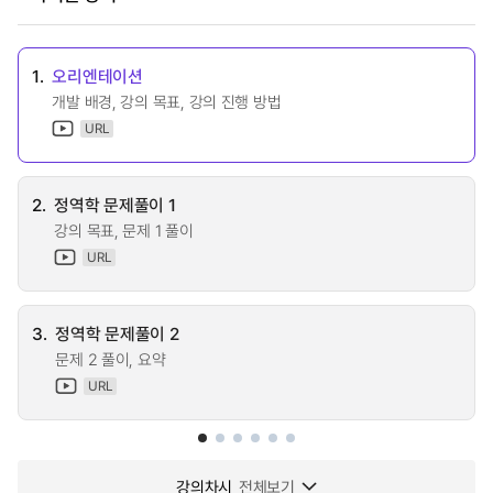
1.
오리엔테이션
개발 배경, 강의 목표, 강의 진행 방법
URL
2.
정역학 문제풀이 1
강의 목표, 문제 1 풀이
URL
3.
정역학 문제풀이 2
문제 2 풀이, 요약
URL
강의차시
전체보기