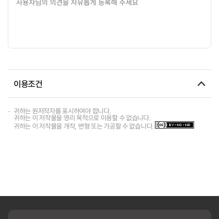
이용조건
귀하는 원저작자를 표시하여야 합니다.
귀하는 이 저작물을 영리 목적으로 이용할 수 없습니다.
귀하는 이 저작물을 개작, 변형 또는 가공할 수 없습니다.