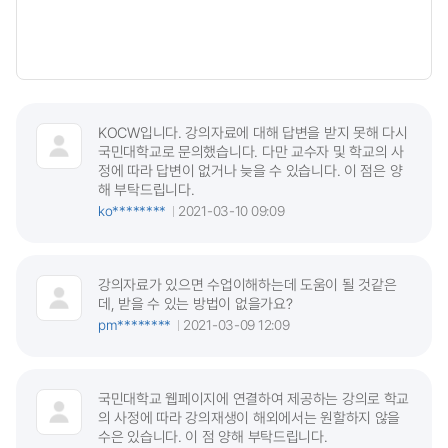
KOCW입니다. 강의자료에 대해 답변을 받지 못해 다시
국민대학교로 문의했습니다. 다만 교수자 및 학교의 사
정에 따라 답변이 없거나 늦을 수 있습니다. 이 점은 양
해 부탁드립니다.
ko********
2021-03-10 09:09
강의자료가 있으면 수업이해하는데 도움이 될 것같은
데, 받을 수 있는 방법이 없을가요?
pm********
2021-03-09 12:09
국민대학교 웹페이지에 연결하여 제공하는 강의로 학교
의 사정에 따라 강의재생이 해외에서는 원할하지 않을
수은 있습니다. 이 점 양해 부탁드립니다.