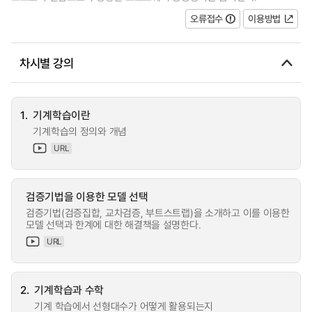
오류접수
이용방법
차시별 강의
1.
기계학습이란
기계학습의 정의와 개념
URL
검증기법을 이용한 모델 선택
검증기법(검증집합, 교차검증, 부트스트랩)을 소개하고 이를 이용한
모델 선택과 한계에 대한 해결책을 설명한다.
URL
2.
기계학습과 수학
기계 학습에서 선형대수가 어떻게 활용되는지