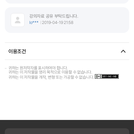
강의자료 공유 부탁드립니다.
lo***
2019-04-19 21:58
이용조건
귀하는 원저작자를 표시하여야 합니다.
귀하는 이 저작물을 영리 목적으로 이용할 수 없습니다.
귀하는 이 저작물을 개작, 변형 또는 가공할 수 없습니다.