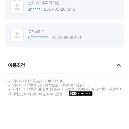
소리가 너무 작아요
sl*****
2024-05-20 13:13
좋아요! ^^
hj*********
2022-06-28 21:31
이용조건
귀하는 원저작자를 표시하여야 합니다.
귀하는 이 저작물을 영리 목적으로 이용할 수 없습니다.
귀하가 이 저작물을 개작, 변형 또는 가공했을 경우에는, 이 저작물과 동일한 이
용허락조건하에서만 배포할 수 있습니다.