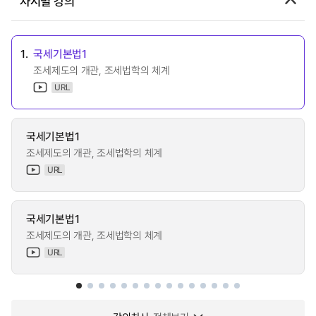
차시별 강의
1.
국세기본법1
조세제도의 개관, 조세법학의 체계
URL
국세기본법1
조세제도의 개관, 조세법학의 체계
URL
국세기본법1
조세제도의 개관, 조세법학의 체계
URL