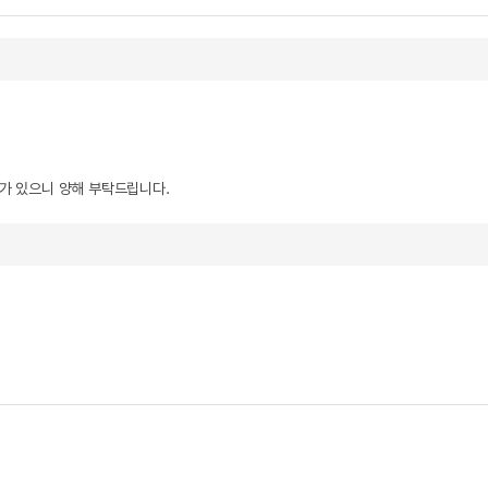
우가 있으니 양해 부탁드립니다.