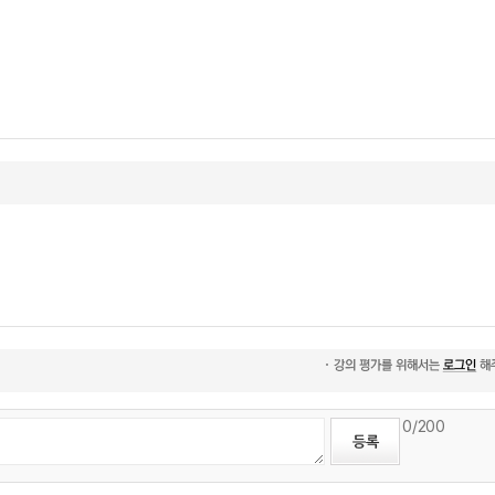
0
/200