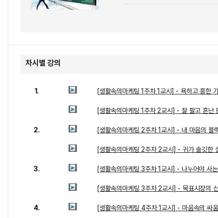
차시별 강의
1.
[생활속의마케팅 1주차 1교시] - 욕하고 흥한 
[생활속의마케팅 1주차 2교시] - 잘 팔고 혼난
2.
[생활속의마케팅 2주차 1교시] - 내 마음의 블
[생활속의마케팅 2주차 2교시] - 귀가 솔깃한 
3.
[생활속의마케팅 3주차 1교시] - 나누어야 사는
[생활속의마케팅 3주차 2교시] - 목표시장의 
4.
[생활속의마케팅 4주차 1교시] - 마음속의 싸