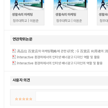
생활속의 마케팅
생활속의 마케팅
생활속
청주대학교 | 이원준
청주대학교 | 이원준
청주대
연관학위논문
高品位 百貨店의 마케팅戰略에 관한 硏究 : G 百貨店 利用者의 
Interactive 환경하에서의 인터넷 배너광고 디자인 역할 및 활용
Interactive 환경하에서의 인터넷 배너광고 디자인의 역할 및 활용
사용자 의견