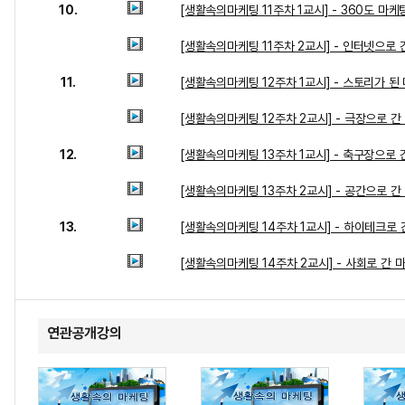
10.
[생활속의마케팅 11주차 1교시] - 360도 마
[생활속의마케팅 11주차 2교시] - 인터넷으로 
11.
[생활속의마케팅 12주차 1교시] - 스토리가 된
[생활속의마케팅 12주차 2교시] - 극장으로 간
12.
[생활속의마케팅 13주차 1교시] - 축구장으로 
[생활속의마케팅 13주차 2교시] - 공간으로 간
13.
[생활속의마케팅 14주차 1교시] - 하이테크로 
[생활속의마케팅 14주차 2교시] - 사회로 간 
연관공개강의