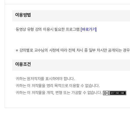
이용방법
동영상 유형 강의 이용시 필요한 프로그램
[바로가기]
※ 강의별로 교수님의 사정에 따라 전체 차시 중 일부 차시만 공개되는 경
이용조건
귀하는 원저작자를 표시하여야 합니다.
귀하는 이 저작물을 영리 목적으로 이용할 수 없습니다.
귀하는 이 저작물을 개작, 변형 또는 가공할 수 없습니다.