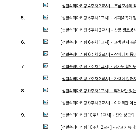
[생활속의마케팅 4주차 2교시] - 조삼모사의 
5.
[생활속의마케팅 5주차 1교시] - 네피(4P)가 
[생활속의마케팅 5주차 2교시] - 상품 생로병
6.
[생활속의마케팅 6주차 1교시] - 고객 먼저 혹
[생활속의마케팅 6주차 2교시] - 장미에 이름
7.
[생활속의마케팅 7주차 1교시] - 정가도 할인
[생활속의마케팅 7주차 2교시] - 가격에 강해
8.
[생활속의마케팅 9주차 1교시] - 직거래만 있
[생활속의마케팅 9주차 2교시] - 이대리만 아
9.
[생활속의마케팅 10주차 1교시] - 창업 성공의
[생활속의마케팅 10주차 2교시] - 광고 커뮤