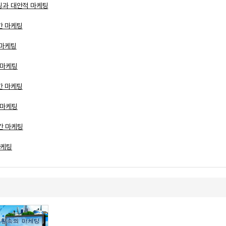
케팅과 대안적 마케팅
간 마케팅
 마케팅
 마케팅
간 마케팅
 마케팅
간 마케팅
마케팅