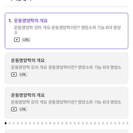
1.
운동영양학의 개요
운동영양학 강의 개요 운동영양학이란? 영양소와 기능 6대 영양
소
URL
운동영양학의 개요
운동영양학 강의 개요 운동영양학이란? 영양소와 기능 6대 영양소
URL
운동영양학의 개요
운동영양학 강의 개요 운동영양학이란? 영양소와 기능 6대 영양소
URL