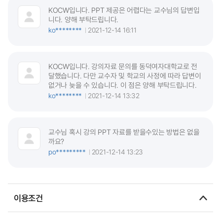
KOCW입니다. PPT 제공은 어렵다는 교수님의 답변입
니다. 양해 부탁드립니다.
ko********
2021-12-14 16:11
KOCW입니다. 강의자료 문의를 동덕여자대학교로 전
달했습니다. 다만 교수자 및 학교의 사정에 따라 답변이
없거나 늦을 수 있습니다. 이 점은 양해 부탁드립니다.
ko********
2021-12-14 13:32
교수님 혹시 강의 PPT 자료를 받을수있는 방법은 없을
까요?
po*********
2021-12-14 13:23
이용조건