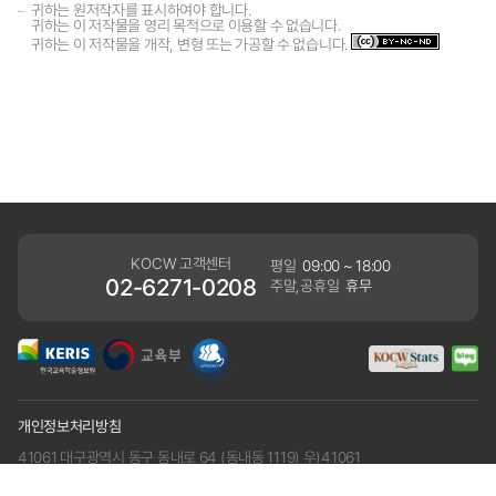
귀하는 원저작자를 표시하여야 합니다.
귀하는 이 저작물을 영리 목적으로 이용할 수 없습니다.
귀하는 이 저작물을 개작, 변형 또는 가공할 수 없습니다.
KOCW 고객센터
평일
09:00 ~ 18:00
02-6271-0208
주말,공휴일
휴무
개인정보처리방침
41061 대구광역시 동구 동내로 64 (동내동 1119) 우)41061
COPYRIGHT KERIS. ALLRIGHTS RESERVED