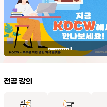
전공 강의