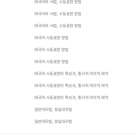
태국어의 서법, 수동표현 방법
태국어의 서법, 수동표현 방법
태국어의 서법, 수동표현 방법
태국어 사동표현 방법
태국어 사동표현 방법
태국어 사동표현 방법
태국어 사동표현의 특성과, 통사적 의미적 제약
태국어 사동표현의 특성과, 통사적 의미적 제약
태국어 사동표현의 특성과, 통사적 의미적 제약
일반대우법, 왕실대우법
일반대우법, 왕실대우법