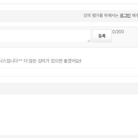
강의 평가를 위해서는
로그인
해주
0
/200
스입니다^^ 더 많은 강의가 있으면 좋겠어요!!