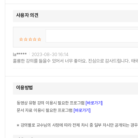
사용자 의견
la*****
2023-08-30 16:14
훌륭한 강의를 들을수 있어서 너무 좋아요. 진심으로 감사드립니다. 태
이용방법
동영상 유형 강의 이용시 필요한 프로그램
[바로가기]
문서 자료 이용시 필요한 프로그램
[바로가기]
※ 강의별로 교수님의 사정에 따라 전체 차시 중 일부 차시만 공개되는 경