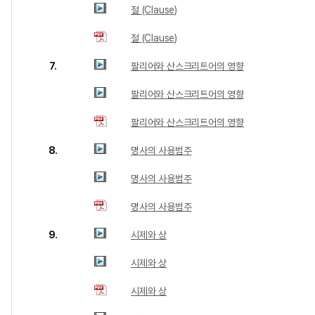
절 (Clause)
절 (Clause)
7.
팔리어와 산스크리트어의 영향
팔리어와 산스크리트어의 영향
팔리어와 산스크리트어의 영향
8.
명사의 사용범주
명사의 사용범주
명사의 사용범주
9.
시제와 상
시제와 상
시제와 상