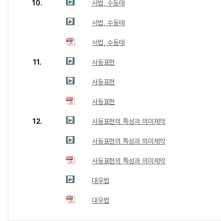
10.
서법, 수동태
서법, 수동태
서법, 수동태
11.
사동표현
사동표현
사동표현
12.
사동표현의 특성과 의미제약
사동표현의 특성과 의미제약
사동표현의 특성과 의미제약
대우법
대우법