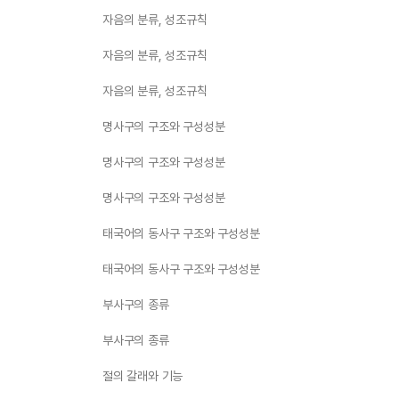
자음의 분류, 성조규칙
자음의 분류, 성조규칙
자음의 분류, 성조규칙
명사구의 구조와 구성성분
명사구의 구조와 구성성분
명사구의 구조와 구성성분
태국어의 동사구 구조와 구성성분
태국어의 동사구 구조와 구성성분
부사구의 종류
부사구의 종류
절의 갈래와 기능