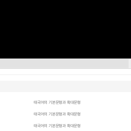
태국어의 기본문형과 확대문형
태국어의 기본문형과 확대문형
태국어의 기본문형과 확대문형