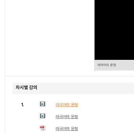
태국어의 문형
차시별 강의
1.
태국어의 문형
태국어의 문형
태국어의 문형