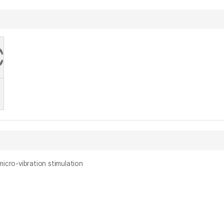
o-vibration stimulation