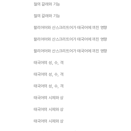
절의 갈래와 기능
절의 갈래와 기능
팔리어어와 산스크리트어가 태국어에 끼친 영향
팔리어어와 산스크리트어가 태국어에 끼친 영향
팔리어어와 산스크리트어가 태국어에 끼친 영향
태국어의 성, 수, 격
태국어의 성, 수, 격
태국어의 성, 수, 격
태국어의 시제와 상
태국어의 시제와 상
태국어의 시제와 상