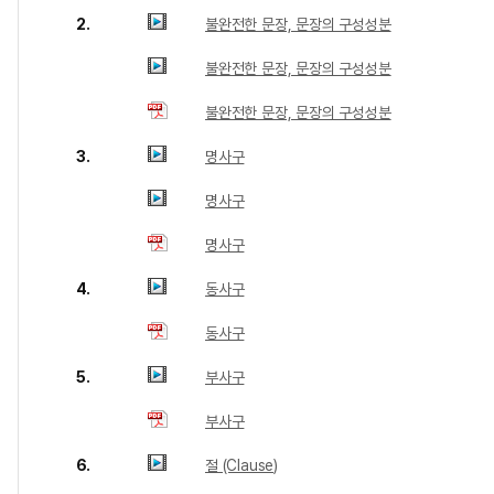
2.
불완전한 문장, 문장의 구성성분
불완전한 문장, 문장의 구성성분
불완전한 문장, 문장의 구성성분
3.
명사구
명사구
명사구
4.
동사구
동사구
5.
부사구
부사구
6.
절 (Clause)