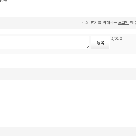
ance
강의 평가를 위해서는
로그인
해주
0
/200