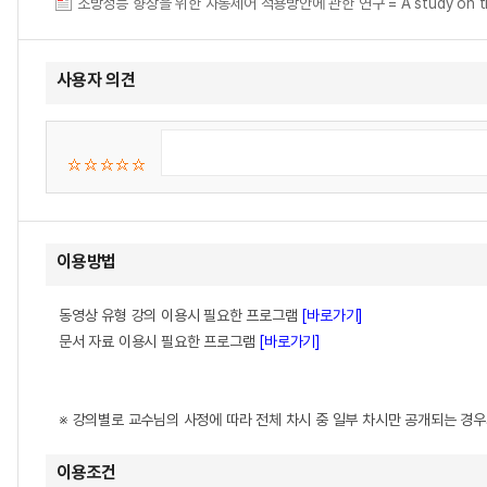
소방성능 향상을 위한 자동제어 적용방안에 관한 연구 = A study on the appli
사용자 의견
이용방법
동영상 유형 강의 이용시 필요한 프로그램
[바로가기]
문서 자료 이용시 필요한 프로그램
[바로가기]
※ 강의별로 교수님의 사정에 따라 전체 차시 중 일부 차시만 공개되는 경
이용조건