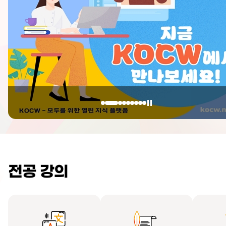
전공 강의