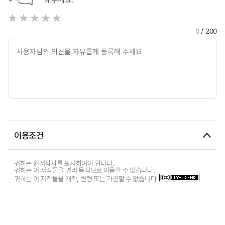
0
/ 200
이용조건
귀하는 원저작자를 표시하여야 합니다.
귀하는 이 저작물을 영리 목적으로 이용할 수 없습니다.
귀하는 이 저작물을 개작, 변형 또는 가공할 수 없습니다.