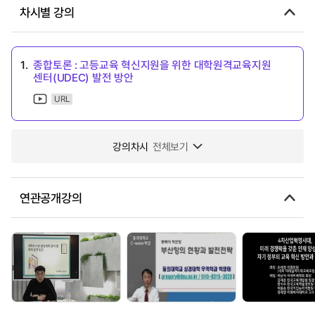
차시별 강의
1.
종합토론 : 고등교육 혁신지원을 위한 대학원격교육지원
센터(UDEC) 발전 방안
URL
강의차시
전체보기
연관공개강의