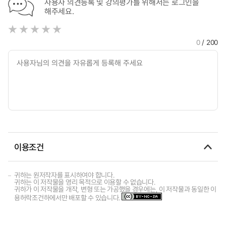
사용자 의견등록 및 강의평가를 위해서는 로그인을
해주세요.
0
/ 200
이용조건
귀하는 원저작자를 표시하여야 합니다.
귀하는 이 저작물을 영리 목적으로 이용할 수 없습니다.
귀하가 이 저작물을 개작, 변형 또는 가공했을 경우에는, 이 저작물과 동일한 이
용허락조건하에서만 배포할 수 있습니다.