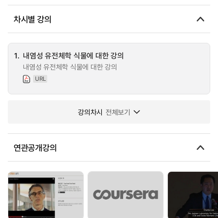
차시별 강의
1.
내염성 유전체학 식물에 대한 강의
내염성 유전체학 식물에 대한 강의
URL
강의차시
전체보기
연관공개강의