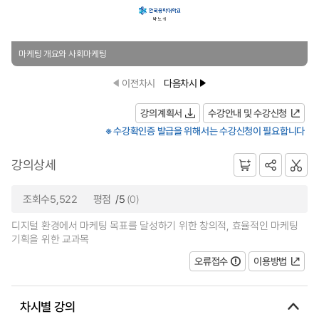
마케팅 개요와 사회마케팅
이전차시
다음차시
강의계획서
수강안내 및 수강신청
※ 수강확인증 발급을 위해서는 수강신청이 필요합니다
강의상세
조회수5,522
평점
/5
(0)
디지털 환경에서 마케팅 목표를 달성하기 위한 창의적, 효율적인 마케팅
기획을 위한 교과목
오류접수
이용방법
차시별 강의