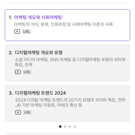
1.
마케팅 개요와 사회마케팅
마케팅의 의미, 분류, 진화과정 및 사회마케팅 이론과 사례
URL
2.
디지털마케팅 개요와 유형
소셜 미디어 마케팅, SNS 마케팅 등 디지털마케팅 유형의 의미와
특징, 전략
URL
3.
디지털마케팅 트렌드 2024
2024 디지털 마케팅 트렌드의 20가지 유형의 의미와 특징, 전략
_AI 기반 마케팅 자동화, 마테크 확산 등
URL