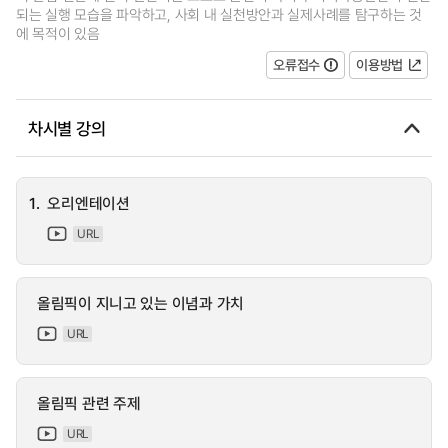
되는 실행 모습을 파악하고, 사회 내 실천방안과 실제사례를 탐구하는 것
에 목적이 있음
오류접수
이용방법
차시별 강의
1.
오리엔테이션
URL
올림픽이 지니고 있는 이념과 가치
URL
올림픽 관련 주제
URL