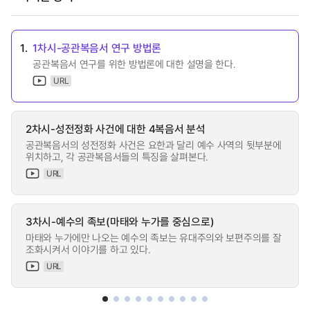
1.
1차시-공관복음서 연구 방법론
공관복음서 연구를 위한 방법론에 대한 설명을 한다.
URL
2차시-성전정화 사건에 대한 4복음서 분석
공관복음서의 성전정화 사건은 요한과 달리 예수 사역의 뒷부분에
위치하고, 각 공관복음서들의 특징을 살펴본다.
URL
3차시-예수의 족보(마태와 누가를 중심으로)
마태와 누가에만 나오는 예수의 족보는 유대주의와 보편주의를 잘
조화시켜서 이야기를 하고 있다.
URL