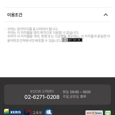
이용조건
귀하는 원저작자를 표시하여야 합니다.
귀하는 이 저작물을 영리 목적으로 이용할 수 없습니다.
귀하가 이 저작물을 개작, 변형 또는 가공했을 경우에는, 이 저작물과 동일한 이
용허락조건하에서만 배포할 수 있습니다.
KOCW 고객센터
평일
09:00 ~ 18:00
02-6271-0208
주말,공휴일
휴무