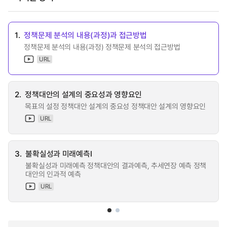
1.
정책문제 분석의 내용(과정)과 접근방법
정책문제 분석의 내용(과정) 정책문제 분석의 접근방법
URL
2.
정책대안의 설계의 중요성과 영향요인
목표의 설정 정책대안 설계의 중요성 정책대안 설계의 영향요인
URL
3.
불확실성과 미래예측I
불확실성과 미래예측 정책대안의 결과예측, 추세연장 예측 정책
대안의 인과적 예측
URL