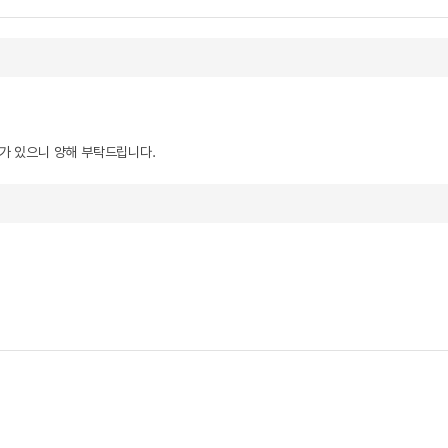
우가 있으니 양해 부탁드립니다.