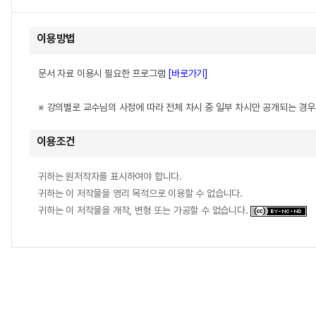
이용방법
문서 자료 이용시 필요한 프로그램
[바로가기]
※ 강의별로 교수님의 사정에 따라 전체 차시 중 일부 차시만 공개되는 경
이용조건
귀하는 원저작자를 표시하여야 합니다.
귀하는 이 저작물을 영리 목적으로 이용할 수 없습니다.
귀하는 이 저작물을 개작, 변형 또는 가공할 수 없습니다.