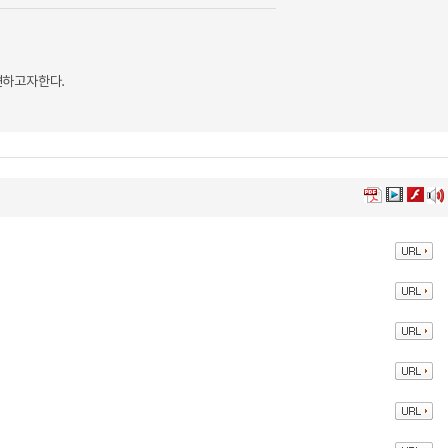
견하고자한다.