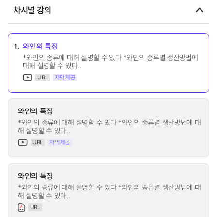
차시별 강의
1.
와인의 특징
*와인의 종류에 대해 설명할 수 있다 *와인의 종류별 생산방법에
대해 설명할 수 있다..
URL
자막제공
와인의 특징
*와인의 종류에 대해 설명할 수 있다 *와인의 종류별 생산방법에 대
해 설명할 수 있다..
URL
자막제공
와인의 특징
*와인의 종류에 대해 설명할 수 있다 *와인의 종류별 생산방법에 대
해 설명할 수 있다..
URL