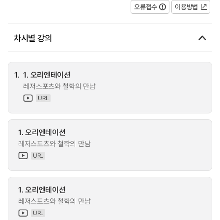
오류접수
이용방법
차시별 강의
1.
1. 오리엔테이션
레저스포츠와 철학의 만남
URL
1. 오리엔테이션
레저스포츠와 철학의 만남
URL
1. 오리엔테이션
레저스포츠와 철학의 만남
URL