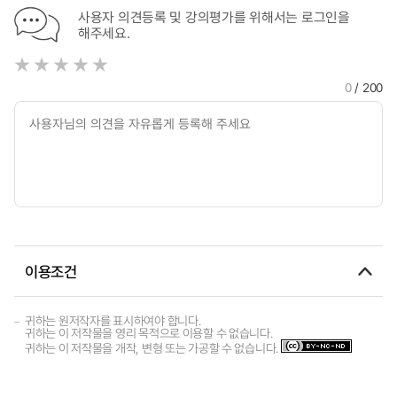
사용자 의견등록 및 강의평가를 위해서는 로그인을
해주세요.
0
/ 200
이용조건
귀하는 원저작자를 표시하여야 합니다.
귀하는 이 저작물을 영리 목적으로 이용할 수 없습니다.
귀하는 이 저작물을 개작, 변형 또는 가공할 수 없습니다.