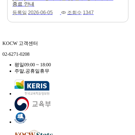
종료 안내
등록일
2026-06-05
조회수
1347
KOCW 고객센터
02-6271-0208
평일
09:00 ~ 18:00
주말,공휴일
휴무