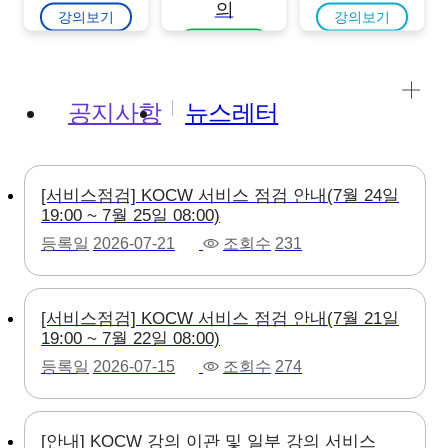
의
강의보기
강의보기
강의보기
공지사항
뉴스레터
[서비스점검] KOCW 서비스 점검 안내(7월 24일
19:00 ~ 7월 25일 08:00)
등록일
2026-07-21
조회수
231
[서비스점검] KOCW 서비스 점검 안내(7월 21일
19:00 ~ 7월 22일 08:00)
등록일
2026-07-15
조회수
274
[안내] KOCW 강의 이관 및 일부 강의 서비스