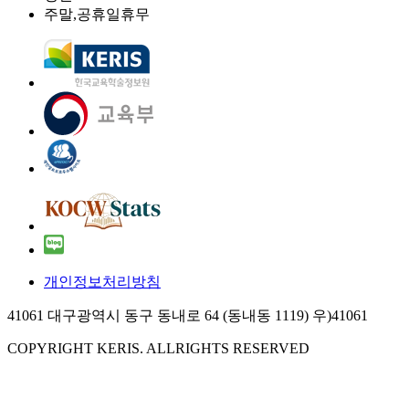
주말,공휴일
휴무
개인정보처리방침
41061 대구광역시 동구 동내로 64 (동내동 1119) 우)41061
COPYRIGHT KERIS. ALLRIGHTS RESERVED