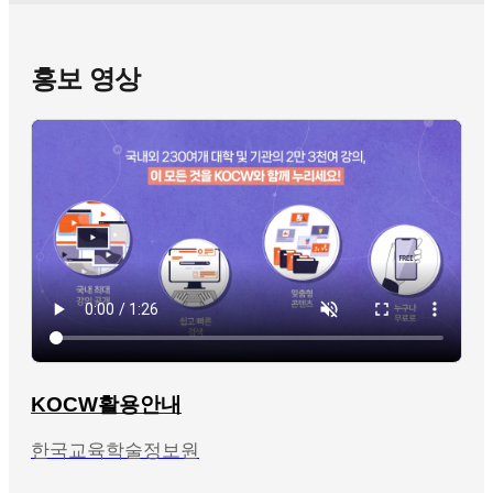
홍보 영상
KOCW활용안내
한국교육학술정보원