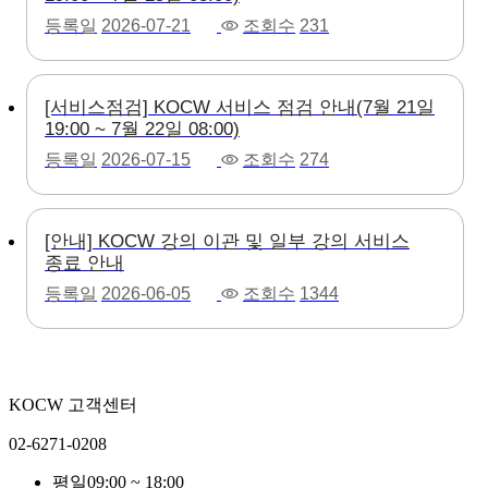
등록일
2026-07-21
조회수
231
[서비스점검] KOCW 서비스 점검 안내(7월 21일
19:00 ~ 7월 22일 08:00)
등록일
2026-07-15
조회수
274
[안내] KOCW 강의 이관 및 일부 강의 서비스
종료 안내
등록일
2026-06-05
조회수
1344
KOCW 고객센터
02-6271-0208
평일
09:00 ~ 18:00