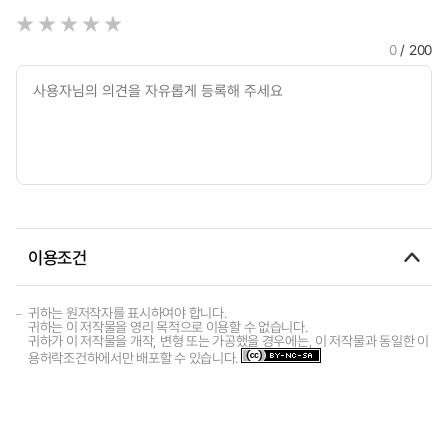
0
/ 200
이용조건
귀하는 원저작자를 표시하여야 합니다.
귀하는 이 저작물을 영리 목적으로 이용할 수 없습니다.
귀하가 이 저작물을 개작, 변형 또는 가공했을 경우에는, 이 저작물과 동일한 이
용허락조건하에서만 배포할 수 있습니다.