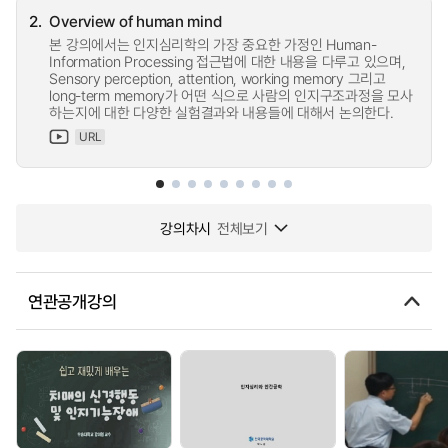
2.
Overview of human mind
본 강의에서는 인지심리학의 가장 중요한 가정인 Human-
Information Processing 접근법에 대한 내용을 다루고 있으며,
Sensory perception, attention, working memory 그리고
long-term memory가 어떤 식으로 사람의 인지구조과정을 모사
하는지에 대한 다양한 실험결과와 내용들에 대해서 논의한다.
URL
강의차시
전체보기
연관공개강의