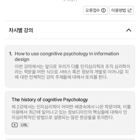
attention, memory, and problem solving) in cognitive psychology...
오류접수
이용방법
차시별 강의
1.
How to use congnitive psychology in information
design
이번 강의에서는 앞으로 우리가 다룰 인지심리학과 조직 심리학이
라는 학문을 어떤 식으로 서비스 혹은 정보의 개발로 이어나갈 지
에 대한 전체적인 강의 주제들에 대해서 토의를 한다.
The history of cognitive Psychology
제 2강에서는 인지심리학이 어떠한 배경속에서 나온 학문이며, 이를
이용해서 최근에 일어나고 있는 정보디자인의 핵심들에 대해서 인
지심리학적인 방법으로 설명되는 많은 현상들을 토의한다.
URL