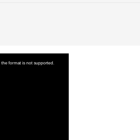
the format is not supported.