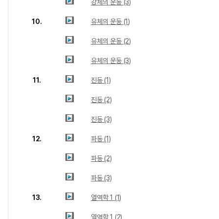
강체의 운동 (3)
10.
유체의 운동 (1)
유체의 운동 (2)
유체의 운동 (3)
11.
진동 (1)
진동 (2)
진동 (3)
12.
파동 (1)
파동 (2)
파동 (3)
13.
열역학 1 (1)
열역학 1 (2)