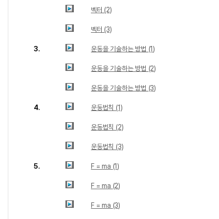
벡터 (2)
벡터 (3)
3.
운동을 기술하는 방법 (1)
운동을 기술하는 방법 (2)
운동을 기술하는 방법 (3)
4.
운동법칙 (1)
운동법칙 (2)
운동법칙 (3)
5.
F = ma (1)
F = ma (2)
F = ma (3)