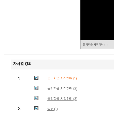
물리학을 시작하며 (1)
차시별 강의
1.
물리학을 시작하며 (1)
물리학을 시작하며 (2)
물리학을 시작하며 (3)
2.
벡터 (1)