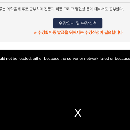
는 역학을 위주로 공부하며 진동과 파동 그리고 열현상 등에 대해서도 공부한다.
수강안내 및 수강신청
※ 수강확인증 발급을 위해서는 수강신청이 필요합니다
ld not be loaded, either because the server or network failed or because 