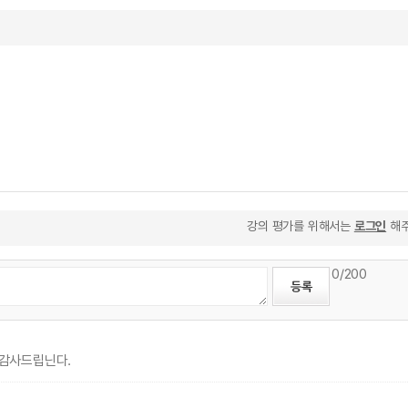
강의 평가를 위해서는
로그인
해주
0
/200
 감사드립닌다.