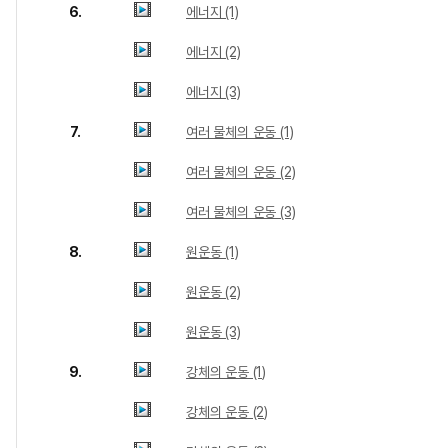
6.
에너지 (1)
에너지 (2)
에너지 (3)
7.
여러 물체의 운동 (1)
여러 물체의 운동 (2)
여러 물체의 운동 (3)
8.
원운동 (1)
원운동 (2)
원운동 (3)
9.
강체의 운동 (1)
강체의 운동 (2)