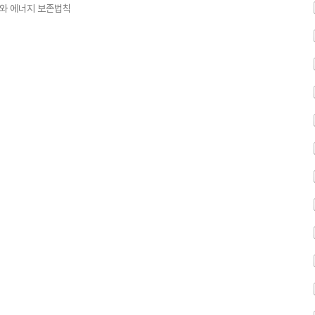
와 에너지 보존법칙